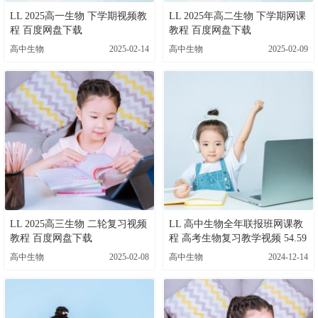
LL 2025高一生物 下学期视频教
LL 2025年高二生物 下学期网课
程 百度网盘下载
教程 百度网盘下载
高中生物
2025-02-14
高中生物
2025-02-09
LL 2025高三生物 二轮复习视频
LL 高中生物全年联报班网课教
教程 百度网盘下载
程 高考生物复习教学视频 54.59
G百度云盘资源下载
高中生物
2025-02-08
高中生物
2024-12-14