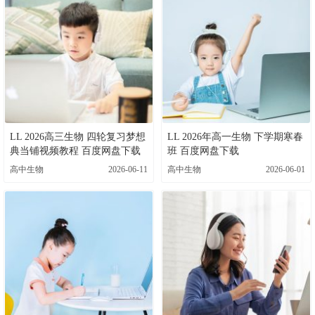
LL 2026高三生物 四轮复习梦想
LL 2026年高一生物 下学期寒春
典当铺视频教程 百度网盘下载
班 百度网盘下载
高中生物
2026-06-11
高中生物
2026-06-01