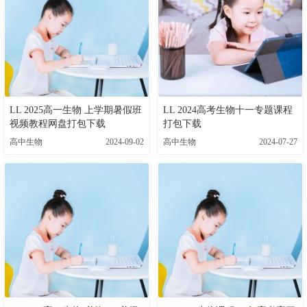
LL 2025高一生物 上学期暑假班
LL 2024高考生物十一专题课程
视频教程网盘打包下载
打包下载
高中生物
2024-09-02
高中生物
2024-07-27