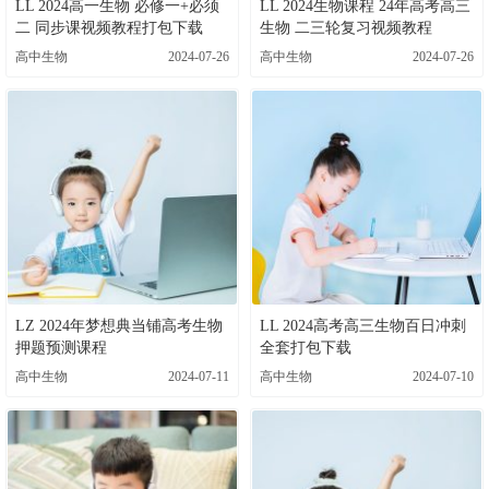
LL 2024高一生物 必修一+必须
LL 2024生物课程 24年高考高三
二 同步课视频教程打包下载
生物 二三轮复习视频教程
高中生物
2024-07-26
高中生物
2024-07-26
LZ 2024年梦想典当铺高考生物
LL 2024高考高三生物百日冲刺
押题预测课程
全套打包下载
高中生物
2024-07-11
高中生物
2024-07-10