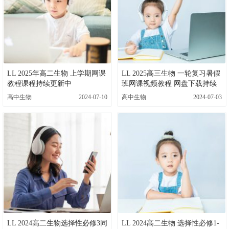
LL 2025年高二生物 上学期网课
LL 2025高三生物 一轮复习暑假
教程课程持续更新中
班网课视频教程 网盘下载持续
更新中
高中生物
2024-07-10
高中生物
2024-07-03
LL 2024高二生物选择性必修3同
LL 2024高二生物 选择性必修1-