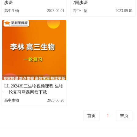
步课
2同步课
高中生物
2023-09-01
高中生物
2023-09-01
LL 2024高三生物视频课程 生物
一轮复习网课网盘下载
高中生物
2023-08-20
首页
1
末页