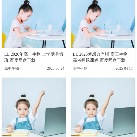
LL 2026年高一生物 上学期暑假
LL 2025梦想典当铺 高三生物
班 百度网盘下载
高考押题课程 百度网盘下载
高中生物
2025-06-24
高中生物
2025-04-17