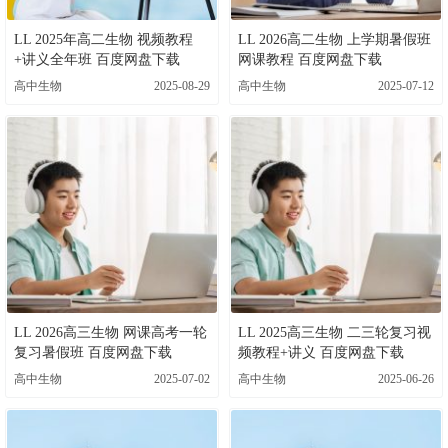
LL 2025年高二生物 视频教程
LL 2026高二生物 上学期暑假班
+讲义全年班 百度网盘下载
网课教程 百度网盘下载
高中生物
2025-08-29
高中生物
2025-07-12
LL 2026高三生物 网课高考一轮
LL 2025高三生物 二三轮复习视
复习暑假班 百度网盘下载
频教程+讲义 百度网盘下载
高中生物
2025-07-02
高中生物
2025-06-26