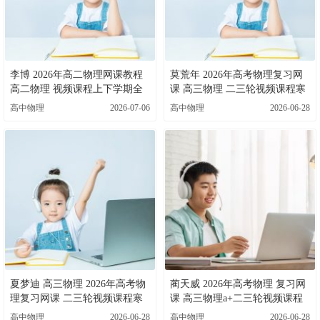
李博 2026年高二物理网课教程
莫荒年 2026年高考物理复习网
高二物理 视频课程上下学期全
课 高三物理 二三轮视频课程寒
年班 百度网盘下载
春班 百度网盘下载
高中物理
2026-07-06
高中物理
2026-06-28
夏梦迪 高三物理 2026年高考物
蔺天威 2026年高考物理 复习网
理复习网课 二三轮视频课程寒
课 高三物理a+二三轮视频课程
春班 百度网盘下载
寒春班 百度网盘下载
高中物理
2026-06-28
高中物理
2026-06-28