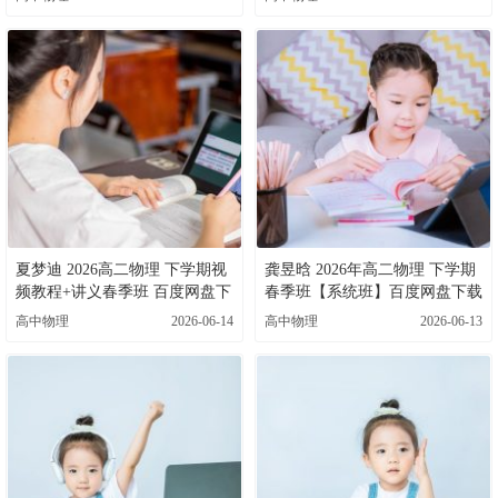
夏梦迪 2026高二物理 下学期视
龚昱晗 2026年高二物理 下学期
频教程+讲义春季班 百度网盘下
春季班【系统班】百度网盘下载
载
高中物理
2026-06-14
高中物理
2026-06-13