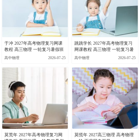
于冲 2027年高考物理复习网课
跳跳学长 2027年高考物理复习
教程 高三物理 一轮复习暑假班
网课教程 高三物理 一轮复习暑
视频教程 百度网盘下载
假班视频教程 百度网盘下载
高中物理
2026-07-25
高中物理
2026-07-25
莫荒年 2027年高考物理复习网
莫慌年 2027高三物理 高考物理