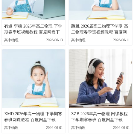
有道 李楠 2026年高二物理 下学
跳跳 2026届高二物理下学期 高
期春季班视频教程 百度网盘下
二物理春季班视频教程 百度网
载
盘下载
高中物理
2026-06-13
高中物理
2026-06-11
XMD 2026年高一物理 下学期寒
ZZB 2026年高一物理 网课教程
春班网课教程 百度网盘下载
下学期寒春班 百度网盘下载
高中物理
2026-06-01
高中物理
2026-06-01