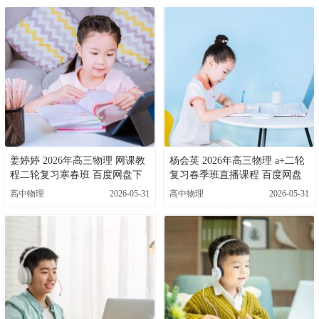
姜婷婷 2026年高三物理 网课教
杨会英 2026年高三物理 a+二轮
程二轮复习寒春班 百度网盘下
复习春季班直播课程 百度网盘
载
下载
高中物理
2026-05-31
高中物理
2026-05-31