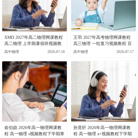
XMD 2027年高二物理网课教程
王羽 2027年高考物理网课教程
高二物理 上学期暑假班视频教
高三物理 一轮复习视频教程 百
程 百度网盘下载
度网盘下载
高中物理
2026-07-18
高中物理
2026-07-17
俞伯勋 2026年高一物理网课教
孙竟轩 2026年高一物理网课教
程 高一物理 s视频教程下学期寒
程 高一物理 a+视频教程下学期