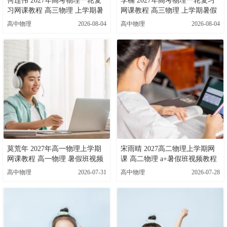
何连伟 2027年高考物理一轮复
李楠 2027年高考物理一轮复习
习网课教程 高三物理 上学期暑
网课教程 高三物理 上学期暑假
假班视频教程 百度网盘下载
班视频教程 百度网盘下载
高中物理
2026-08-04
高中物理
2026-08-04
莫荒年 2027年高一物理上学期
宋雨晴 2027高二物理上学期网
网课教程 高一物理 暑假班视频
课 高二物理 a+暑假班视频教程
教程 百度网盘下载
百度网盘下载
高中物理
2026-07-31
高中物理
2026-07-28