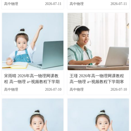
春班 百度网盘下载
寒春班 百度网盘下载
高中物理
2026-07-11
高中物理
2026-07-11
宋雨晴 2026年高一物理网课教
王瑾 2026年高一物理网课教程
程 高一物理 a+视频教程下学期
高一物理 a+视频教程下学期寒
寒春班 百度网盘下载
春班 百度网盘下载
高中物理
2026-07-10
高中物理
2026-07-10