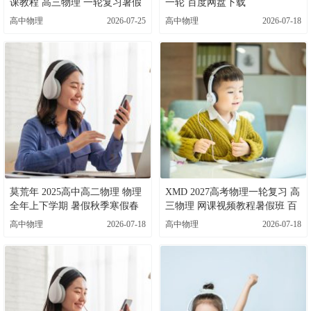
课教程 高三物理 一轮复习暑假
一轮 百度网盘下载
班视频教程 百度网盘下载
高中物理
2026-07-25
高中物理
2026-07-18
莫荒年 2025高中高二物理 物理
XMD 2027高考物理一轮复习 高
全年上下学期 暑假秋季寒假春
三物理 网课视频教程暑假班 百
季 百度网盘下载
度网盘下载
高中物理
2026-07-18
高中物理
2026-07-18