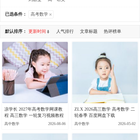
已选条件：
高考数学
默认排序：
更新时间
人气排行
文章标题
热评榜单
共查询到 82 个DEMO
凉学长 2027年高考数学网课教
ZLX 2026高三数学 高考数学 二
程 高三数学 一轮复习视频教程
轮春季 百度网盘下载
百度网盘下载
高中数学
2026-08-06
高中数学
2026-05-02