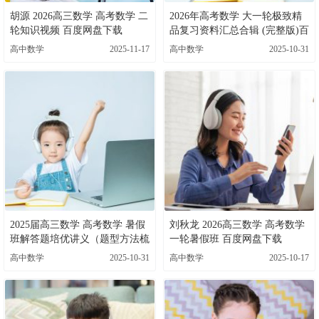
胡源 2026高三数学 高考数学 二
2026年高考数学 大一轮极致精
轮知识视频 百度网盘下载
品复习资料汇总合辑 (完整版)百
度网盘下载
高中数学
2025-11-17
高中数学
2025-10-31
2025届高三数学 高考数学 暑假
刘秋龙 2026高三数学 高考数学
班解答题培优讲义（题型方法梳
一轮暑假班 百度网盘下载
理，满分突破）学生版 解析版
高中数学
2025-10-31
高中数学
2025-10-17