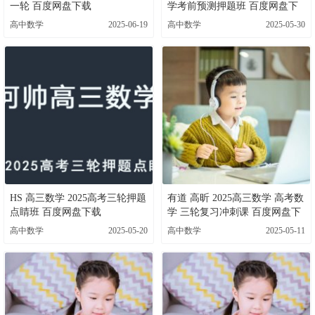
一轮 百度网盘下载
学考前预测押题班 百度网盘下
载
高中数学
2025-06-19
高中数学
2025-05-30
HS 高三数学 2025高考三轮押题
有道 高昕 2025高三数学 高考数
点睛班 百度网盘下载
学 三轮复习冲刺课 百度网盘下
载
高中数学
2025-05-20
高中数学
2025-05-11