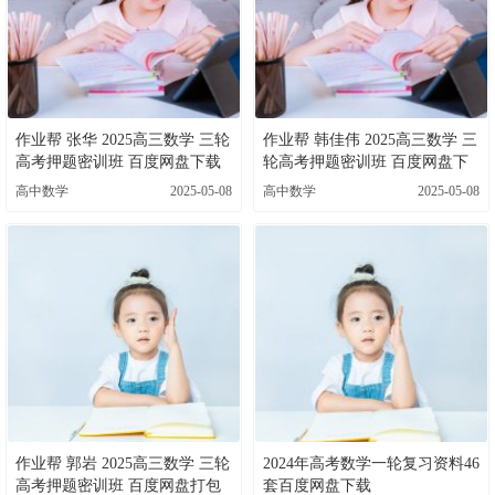
作业帮 张华 2025高三数学 三轮
作业帮 韩佳伟 2025高三数学 三
高考押题密训班 百度网盘下载
轮高考押题密训班 百度网盘下
载
高中数学
2025-05-08
高中数学
2025-05-08
作业帮 郭岩 2025高三数学 三轮
2024年高考数学一轮复习资料46
高考押题密训班 百度网盘打包
套百度网盘下载