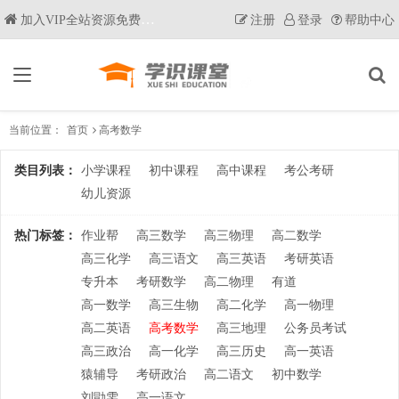
加入VIP全站资源免费获取
注册
登录
帮助中心
当前位置：
首页
高考数学
类目列表：
小学课程
初中课程
高中课程
考公考研
幼儿资源
热门标签：
作业帮
高三数学
高三物理
高二数学
高三化学
高三语文
高三英语
考研英语
专升本
考研数学
高二物理
有道
高一数学
高三生物
高二化学
高一物理
高二英语
高考数学
高三地理
公务员考试
高三政治
高一化学
高三历史
高一英语
猿辅导
考研政治
高二语文
初中数学
刘勖雯
高一语文