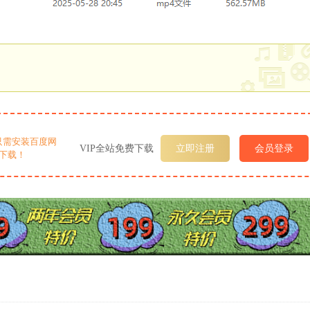
只需安装百度网
VIP全站免费下载
立即注册
会员登录
费下载！