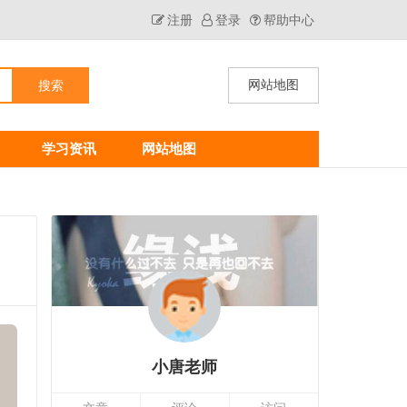
注册
登录
帮助中心
网站地图
学习资讯
网站地图
小唐老师