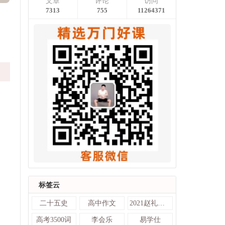
文章
评论
访问
7313
755
11264371
标签云
二十五史
高中作文
2021赵礼显数学一轮复习
高考3500词
李会乐
易学仕