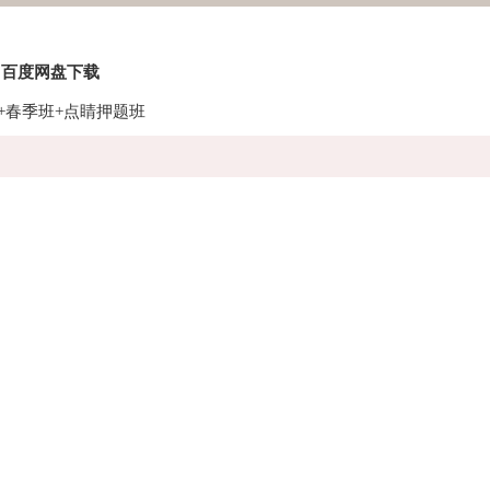
班 百度网盘下载
+春季班+点睛押题班