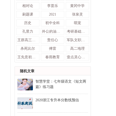
相对论
李荟乐
黄冈中学
刷题课
2021
张泉灵
历史
初中全科
萌宠
孔昱力
外公的油菜田
考研基础词汇
王群高三地理
责任心
军队文职思维导图
杀死比尔
傅雷
高二地理
王先意初二语文
春雨教育
壹点灵心理头条
随机文章
智慧学堂：七年级语文《短文两
篇》练习题
2020浙江专升本分数线预估