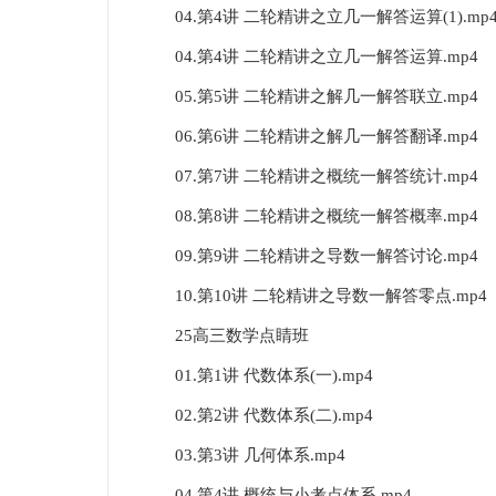
04.第4讲 二轮精讲之立几一解答运算(1).mp
04.第4讲 二轮精讲之立几一解答运算.mp4
05.第5讲 二轮精讲之解几一解答联立.mp4
06.第6讲 二轮精讲之解几一解答翻译.mp4
07.第7讲 二轮精讲之概统一解答统计.mp4
08.第8讲 二轮精讲之概统一解答概率.mp4
09.第9讲 二轮精讲之导数一解答讨论.mp4
10.第10讲 二轮精讲之导数一解答零点.mp4
25高三数学点睛班
01.第1讲 代数体系(一).mp4
02.第2讲 代数体系(二).mp4
03.第3讲 几何体系.mp4
04.第4讲 概统与小考点体系.mp4