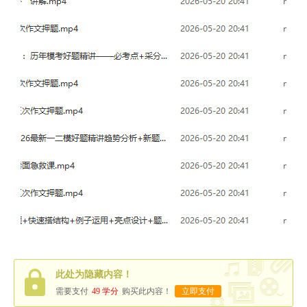
此处为隐藏内容！
需要支付
49 学分
购买此内容！
立即支付