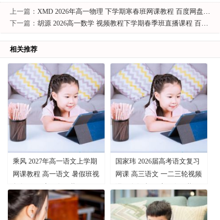
上一篇：
XMD 2026年高一物理 下学期寒春班网课教程 百度网盘下载
下一篇：
胡源 2026高一数学 视频教程下学期春季班直播课程 百度网盘下载
相关推荐
乘风 2027年高一语文上学期
国家玮 2026届高考语文复习
网课教程 高一语文 暑假班视
网课 高三语文 一二三轮视频
频教程 百度网盘下载
课程全年班 百度网盘下载