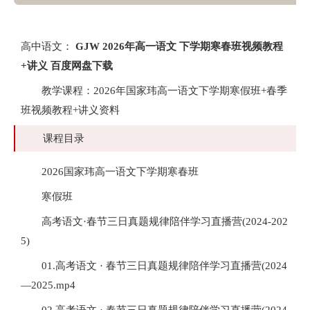
高中语文：
GJW 2026年高一语文 下学期寒春班视频教程
+讲义 百度网盘下载
教学课程：2026年国家玮高一语文下学期寒假班+春季
班视频教程+讲义资料
课程目录
2026国家玮高一语文下学期寒春班
寒假班
高考语文·春节三日真题规律陪伴学习直播营(2024-202
5)
01.高考语文 · 春节三日真题规律陪伴学习直播营(2024
—2025.mp4