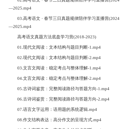
02.高考语文 · 春节三日真题规律陪伴学习直播营(2024
—2025.mp4
03.高考语文 · 春节三日真题规律陪伴学习直播营(2024
—2025.mp4
高考语文真题方法底盘学习营(2018-2023)
01.现代文阅读：文本结构与题目判断-1.mp4
02.现代文阅读：文本结构与题目判断-2.mp4
03.文言文阅读：稳定考点与整体理解-1.mp4
04.文言文阅读：稳定考点与整体理解-2.mp4
05.古诗词鉴赏：完整阅读路径与答题方向-1.mp4
06.古诗词鉴赏：完整阅读路径与答题方向-2.mp4
07.语言文字运用：语用题的系统逻辑.mp4
08.作文结构表达：高分作文的呈现方式.mp4