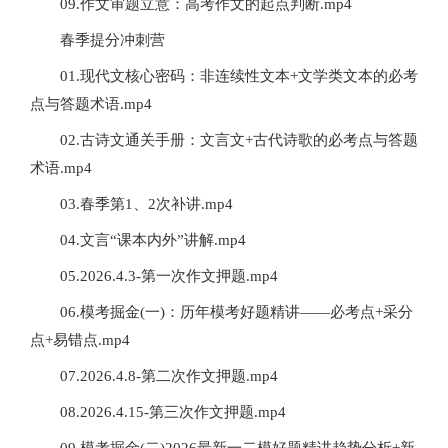
09.作文审题立意：高考作文的起点判断.mp4
春季提分冲刺营
01.现代文核心密码：非连续性文本+文学类文本的必考
点与答题术语.mp4
02.古诗文通关手册：文言文+古代诗歌的必考点与答题
术语.mp4
03.春季第1、2次补讲.mp4
04.文言“课本内外”讲解.mp4
05.2026.4.3-第一次作文押题.mp4
06.模考掘金(一)：历年模考好题精讲——必考点+采分
点+易错点.mp4
07.2026.4.8-第二次作文押题.mp4
08.2026.4.15-第三次作文押题.mp4