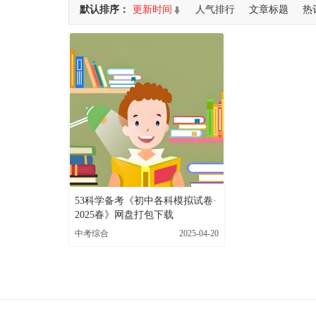
默认排序：
更新时间
人气排行
文章标题
热
53科学备考《初中各科模拟试卷·
2025春》网盘打包下载
中考综合
2025-04-20